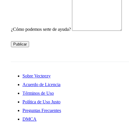
¿Cómo podemos serte de ayuda?
Publicar
Sobre Vecteezy
Acuerdo de Licencia
Términos de Uso
Política de Uso Justo
Preguntas Frecuentes
DMCA