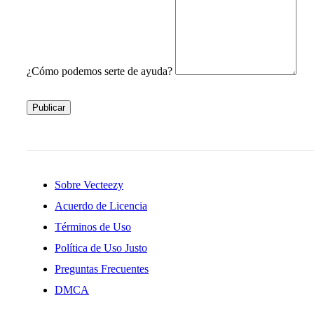
¿Cómo podemos serte de ayuda?
Publicar
Sobre Vecteezy
Acuerdo de Licencia
Términos de Uso
Política de Uso Justo
Preguntas Frecuentes
DMCA