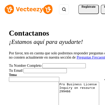
Regístrate
Contactanos
¡Estamos aquí para ayudarte!
Por favor, ten en cuenta que solo podremos responder preguntas
no consten actualmente en nuestra sección de
Preguntas Frecuent
Tu Nombre Completo
Tu Email
Tema