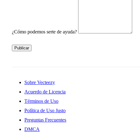
¿Cómo podemos serte de ayuda?
Publicar
Sobre Vecteezy
Acuerdo de Licencia
Términos de Uso
Política de Uso Justo
Preguntas Frecuentes
DMCA