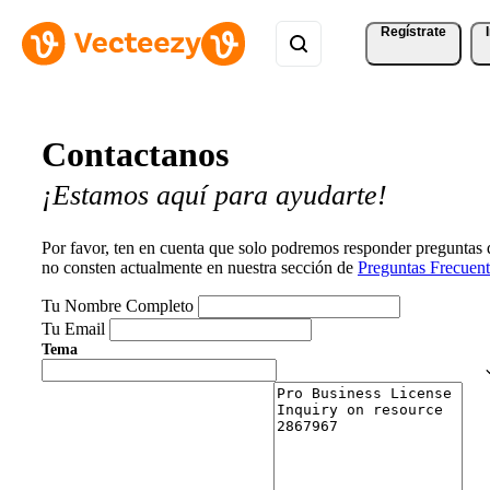
Regístrate
Contactanos
¡Estamos aquí para ayudarte!
Por favor, ten en cuenta que solo podremos responder preguntas
no consten actualmente en nuestra sección de
Preguntas Frecuent
Tu Nombre Completo
Tu Email
Tema