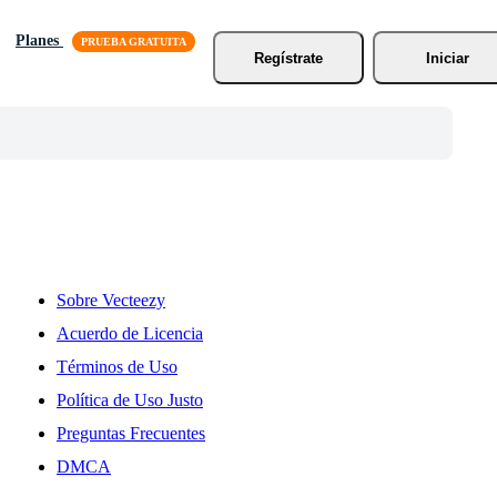
Planes
Regístrate
Iniciar
Sobre Vecteezy
Acuerdo de Licencia
Términos de Uso
Política de Uso Justo
Preguntas Frecuentes
DMCA