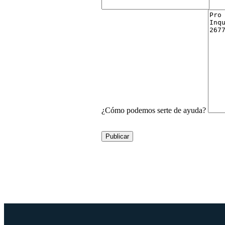
¿Cómo podemos serte de ayuda?
Publicar