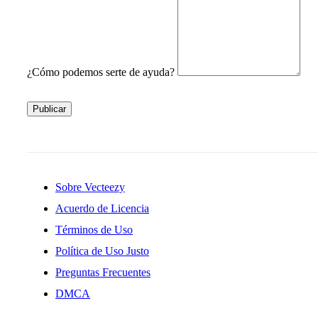
¿Cómo podemos serte de ayuda?
Publicar
Sobre Vecteezy
Acuerdo de Licencia
Términos de Uso
Política de Uso Justo
Preguntas Frecuentes
DMCA