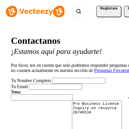
Regístrate
Contactanos
¡Estamos aquí para ayudarte!
Por favor, ten en cuenta que solo podremos responder preguntas
no consten actualmente en nuestra sección de
Preguntas Frecuent
Tu Nombre Completo
Tu Email
Tema