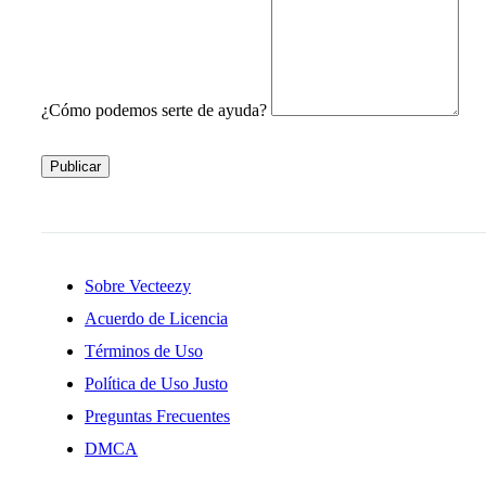
¿Cómo podemos serte de ayuda?
Publicar
Sobre Vecteezy
Acuerdo de Licencia
Términos de Uso
Política de Uso Justo
Preguntas Frecuentes
DMCA