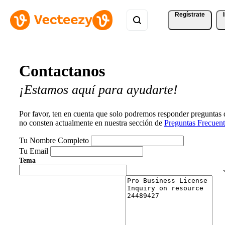
Regístrate
Contactanos
¡Estamos aquí para ayudarte!
Por favor, ten en cuenta que solo podremos responder preguntas
no consten actualmente en nuestra sección de
Preguntas Frecuent
Tu Nombre Completo
Tu Email
Tema