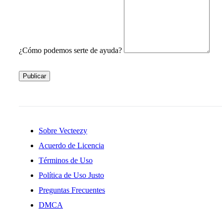
¿Cómo podemos serte de ayuda?
Publicar
Sobre Vecteezy
Acuerdo de Licencia
Términos de Uso
Política de Uso Justo
Preguntas Frecuentes
DMCA