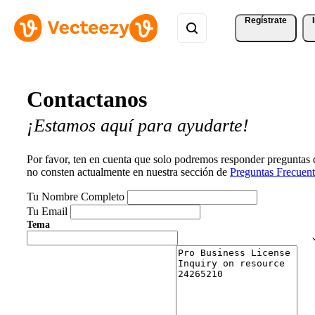
Regístrate
Contactanos
¡Estamos aquí para ayudarte!
Por favor, ten en cuenta que solo podremos responder preguntas
no consten actualmente en nuestra sección de
Preguntas Frecuent
Tu Nombre Completo
Tu Email
Tema