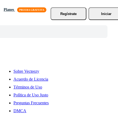
Planes
Regístrate
Iniciar
Sobre Vecteezy
Acuerdo de Licencia
Términos de Uso
Política de Uso Justo
Preguntas Frecuentes
DMCA