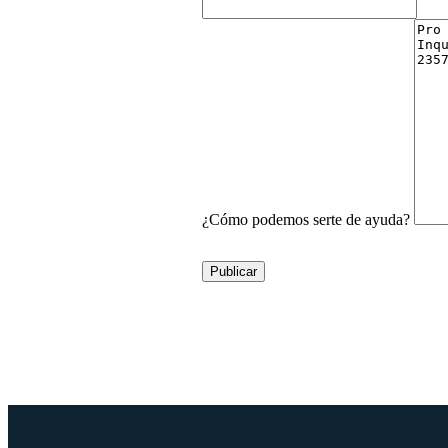
¿Cómo podemos serte de ayuda?
Publicar