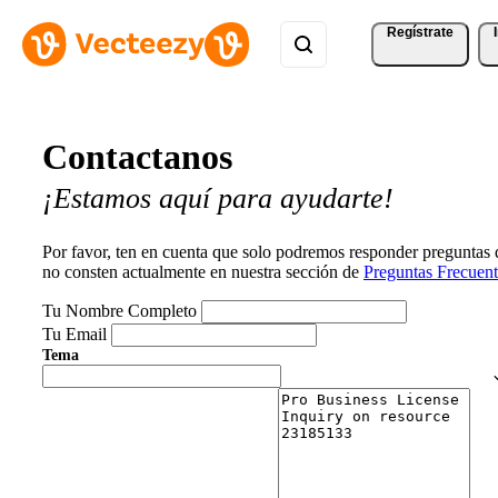
Regístrate
Contactanos
¡Estamos aquí para ayudarte!
Por favor, ten en cuenta que solo podremos responder preguntas
no consten actualmente en nuestra sección de
Preguntas Frecuent
Tu Nombre Completo
Tu Email
Tema