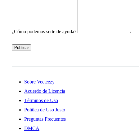
¿Cómo podemos serte de ayuda?
Publicar
Sobre Vecteezy
Acuerdo de Licencia
Términos de Uso
Política de Uso Justo
Preguntas Frecuentes
DMCA