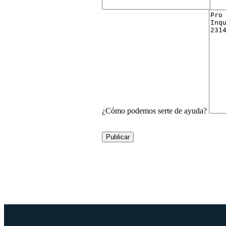
¿Cómo podemos serte de ayuda?
Publicar