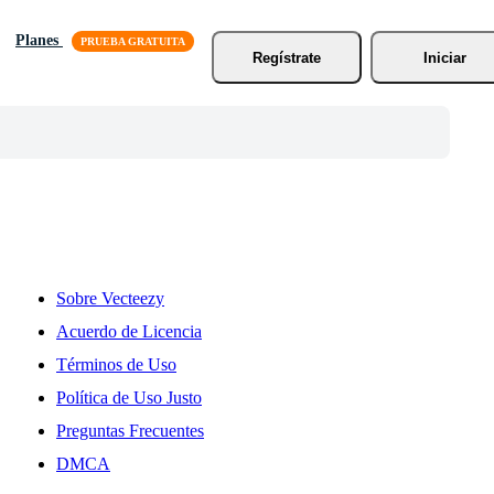
Planes
Regístrate
Iniciar
Sobre Vecteezy
Acuerdo de Licencia
Términos de Uso
Política de Uso Justo
Preguntas Frecuentes
DMCA