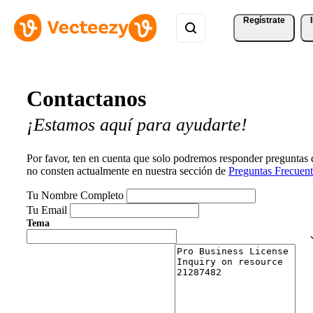
Regístrate
Contactanos
¡Estamos aquí para ayudarte!
Por favor, ten en cuenta que solo podremos responder preguntas
no consten actualmente en nuestra sección de
Preguntas Frecuent
Tu Nombre Completo
Tu Email
Tema