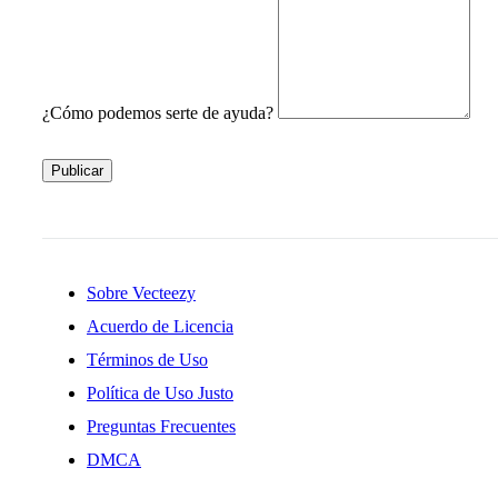
¿Cómo podemos serte de ayuda?
Publicar
Sobre Vecteezy
Acuerdo de Licencia
Términos de Uso
Política de Uso Justo
Preguntas Frecuentes
DMCA