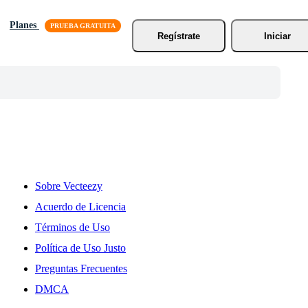
Planes
Regístrate
Iniciar
Sobre Vecteezy
Acuerdo de Licencia
Términos de Uso
Política de Uso Justo
Preguntas Frecuentes
DMCA