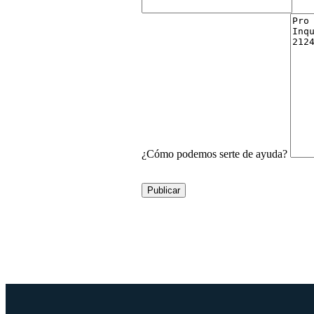
¿Cómo podemos serte de ayuda?
Publicar