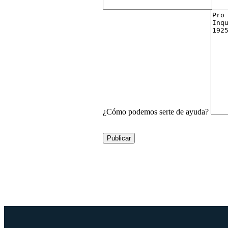
¿Cómo podemos serte de ayuda?
Publicar