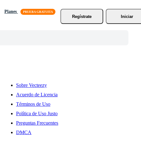
Planes
Regístrate
Iniciar
Sobre Vecteezy
Acuerdo de Licencia
Términos de Uso
Política de Uso Justo
Preguntas Frecuentes
DMCA