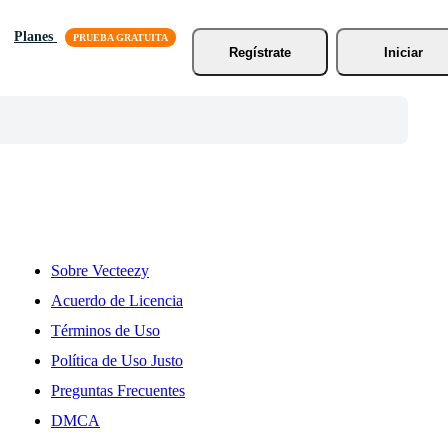
Planes
Regístrate
Iniciar
Sobre Vecteezy
Acuerdo de Licencia
Términos de Uso
Política de Uso Justo
Preguntas Frecuentes
DMCA