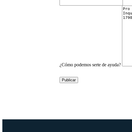
¿Cómo podemos serte de ayuda?
Publicar