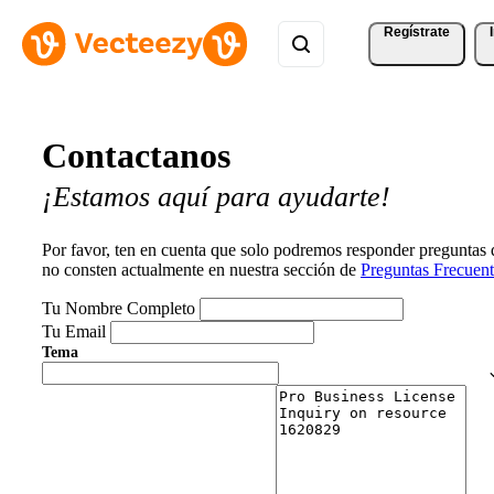
Regístrate
Contactanos
¡Estamos aquí para ayudarte!
Por favor, ten en cuenta que solo podremos responder preguntas
no consten actualmente en nuestra sección de
Preguntas Frecuent
Tu Nombre Completo
Tu Email
Tema