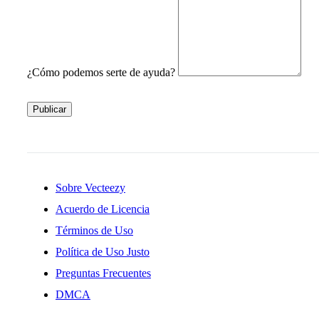
¿Cómo podemos serte de ayuda?
Publicar
Sobre Vecteezy
Acuerdo de Licencia
Términos de Uso
Política de Uso Justo
Preguntas Frecuentes
DMCA