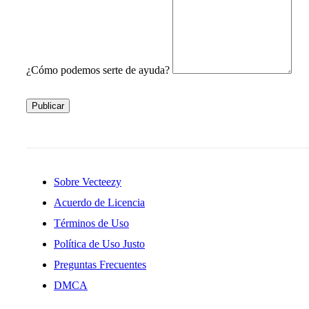
¿Cómo podemos serte de ayuda?
Publicar
Sobre Vecteezy
Acuerdo de Licencia
Términos de Uso
Política de Uso Justo
Preguntas Frecuentes
DMCA