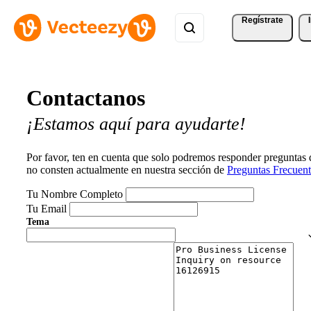
Regístrate
Contactanos
¡Estamos aquí para ayudarte!
Por favor, ten en cuenta que solo podremos responder preguntas
no consten actualmente en nuestra sección de
Preguntas Frecuent
Tu Nombre Completo
Tu Email
Tema