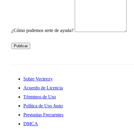
¿Cómo podemos serte de ayuda?
Publicar
Sobre Vecteezy
Acuerdo de Licencia
Términos de Uso
Política de Uso Justo
Preguntas Frecuentes
DMCA