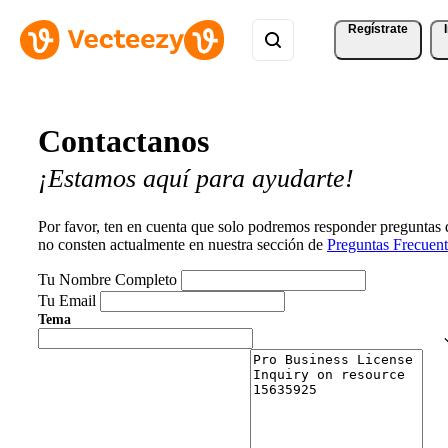
Regístrate
Contactanos
¡Estamos aquí para ayudarte!
Por favor, ten en cuenta que solo podremos responder preguntas
no consten actualmente en nuestra sección de
Preguntas Frecuent
Tu Nombre Completo
Tu Email
Tema