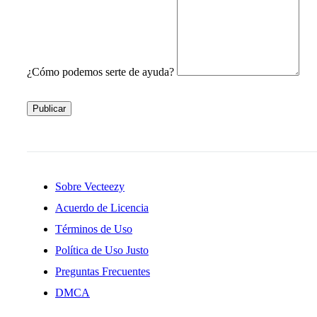
¿Cómo podemos serte de ayuda?
Publicar
Sobre Vecteezy
Acuerdo de Licencia
Términos de Uso
Política de Uso Justo
Preguntas Frecuentes
DMCA