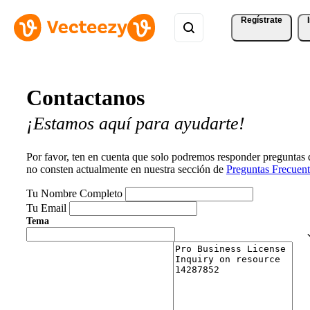
Regístrate
Contactanos
¡Estamos aquí para ayudarte!
Por favor, ten en cuenta que solo podremos responder preguntas
no consten actualmente en nuestra sección de
Preguntas Frecuent
Tu Nombre Completo
Tu Email
Tema