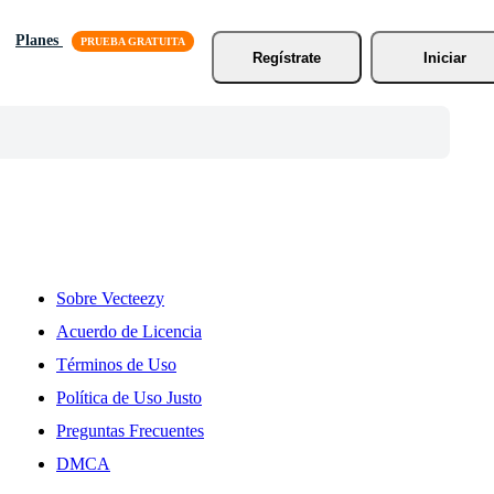
Planes
Regístrate
Iniciar
Sobre Vecteezy
Acuerdo de Licencia
Términos de Uso
Política de Uso Justo
Preguntas Frecuentes
DMCA