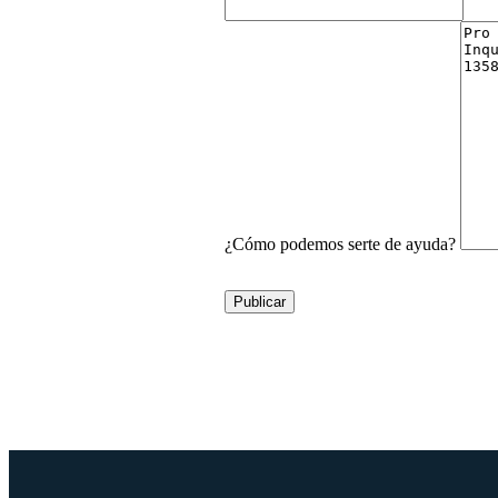
¿Cómo podemos serte de ayuda?
Publicar