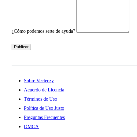
¿Cómo podemos serte de ayuda?
Publicar
Sobre Vecteezy
Acuerdo de Licencia
Términos de Uso
Política de Uso Justo
Preguntas Frecuentes
DMCA