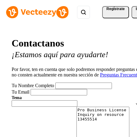
Regístrate
Contactanos
¡Estamos aquí para ayudarte!
Por favor, ten en cuenta que solo podremos responder preguntas
no consten actualmente en nuestra sección de
Preguntas Frecuent
Tu Nombre Completo
Tu Email
Tema