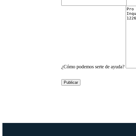
¿Cómo podemos serte de ayuda?
Publicar