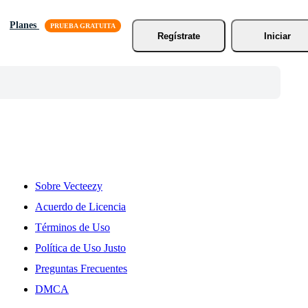
Planes
Regístrate
Iniciar
Sobre Vecteezy
Acuerdo de Licencia
Términos de Uso
Política de Uso Justo
Preguntas Frecuentes
DMCA