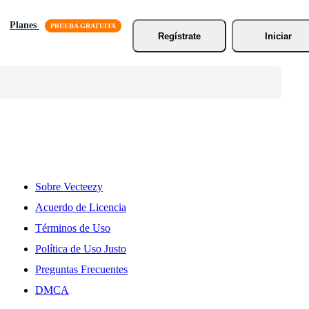
Planes
Regístrate
Iniciar
Sobre Vecteezy
Acuerdo de Licencia
Términos de Uso
Política de Uso Justo
Preguntas Frecuentes
DMCA