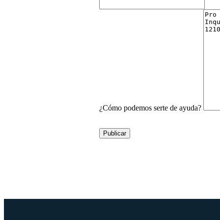
¿Cómo podemos serte de ayuda?
Publicar