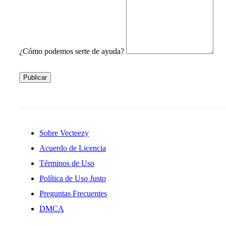
¿Cómo podemos serte de ayuda?
Publicar
Sobre Vecteezy
Acuerdo de Licencia
Términos de Uso
Política de Uso Justo
Preguntas Frecuentes
DMCA