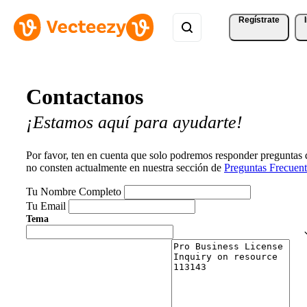
Regístrate
Contactanos
¡Estamos aquí para ayudarte!
Por favor, ten en cuenta que solo podremos responder preguntas
no consten actualmente en nuestra sección de
Preguntas Frecuent
Tu Nombre Completo
Tu Email
Tema