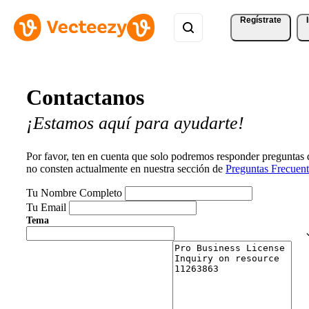
Regístrate
Contactanos
¡Estamos aquí para ayudarte!
Por favor, ten en cuenta que solo podremos responder preguntas
no consten actualmente en nuestra sección de
Preguntas Frecuent
Tu Nombre Completo
Tu Email
Tema