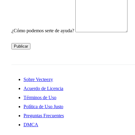
¿Cómo podemos serte de ayuda?
Publicar
Sobre Vecteezy
Acuerdo de Licencia
Términos de Uso
Política de Uso Justo
Preguntas Frecuentes
DMCA