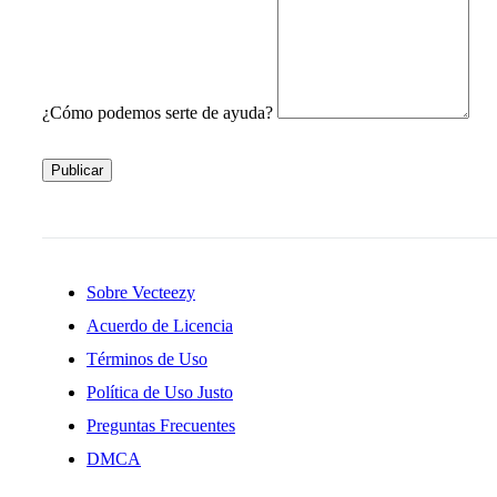
¿Cómo podemos serte de ayuda?
Publicar
Sobre Vecteezy
Acuerdo de Licencia
Términos de Uso
Política de Uso Justo
Preguntas Frecuentes
DMCA