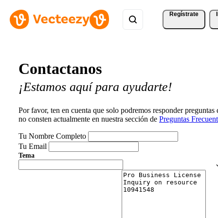
Regístrate
Contactanos
¡Estamos aquí para ayudarte!
Por favor, ten en cuenta que solo podremos responder preguntas
no consten actualmente en nuestra sección de
Preguntas Frecuent
Tu Nombre Completo
Tu Email
Tema