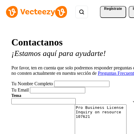
Regístrate
Contactanos
¡Estamos aquí para ayudarte!
Por favor, ten en cuenta que solo podremos responder preguntas
no consten actualmente en nuestra sección de
Preguntas Frecuent
Tu Nombre Completo
Tu Email
Tema