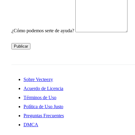
¿Cómo podemos serte de ayuda?
Publicar
Sobre Vecteezy
Acuerdo de Licencia
Términos de Uso
Política de Uso Justo
Preguntas Frecuentes
DMCA