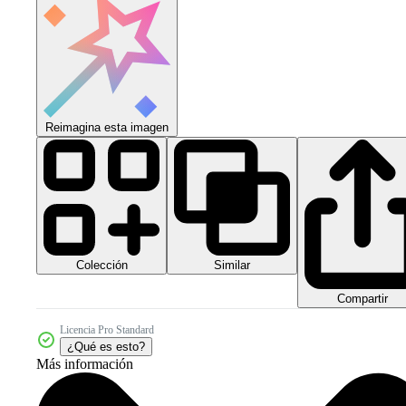
Reimagina esta imagen
Colección
Similar
Compartir
Licencia Pro Standard
¿Qué es esto?
Más información