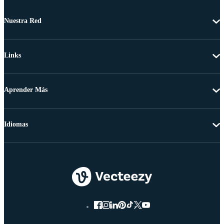
Nuestra Red
Links
Aprender Más
Idiomas