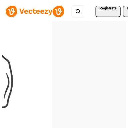
Regístrate