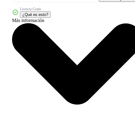
Licencia Gratis
¿Qué es esto?
Más información