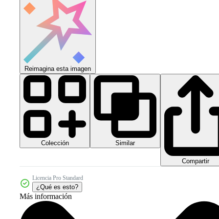
Reimagina esta imagen
Colección
Similar
Compartir
Licencia Pro Standard
¿Qué es esto?
Más información