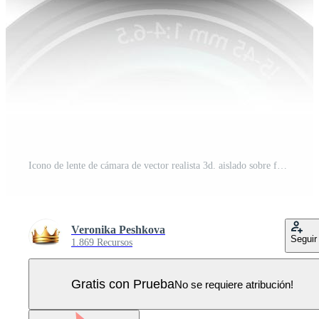
Icono de lente de cámara de vector realista 3d. aislado sobre fondo blanco. Vector Pro
Veronika Peshkova
Seguir
1.869 Recursos
Gratis con Prueba
No se requiere atribución!