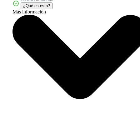
¿Qué es esto?
Más información