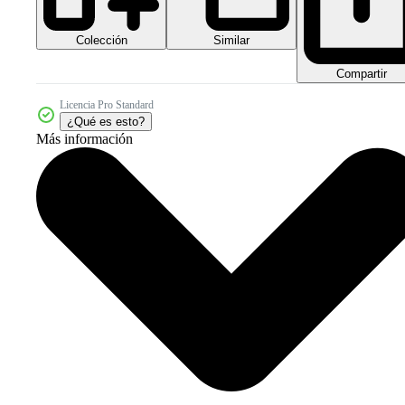
Colección
Similar
Compartir
Licencia Pro Standard
¿Qué es esto?
Más información