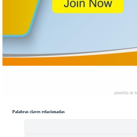
plantilla de
Palabras claves relacionadas