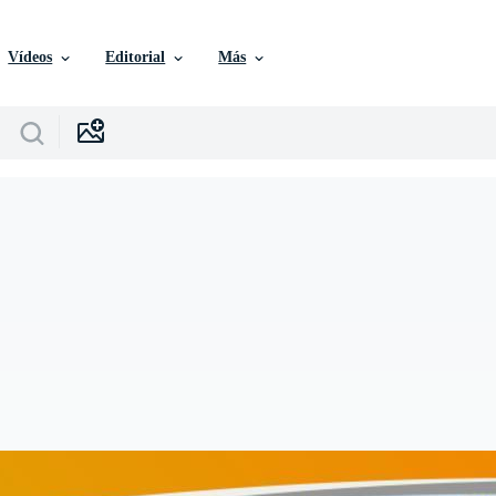
Vídeos
Editorial
Más