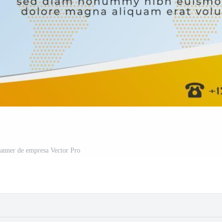
 banner de empresa Vector Pro