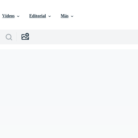
Vídeos
Editorial
Más