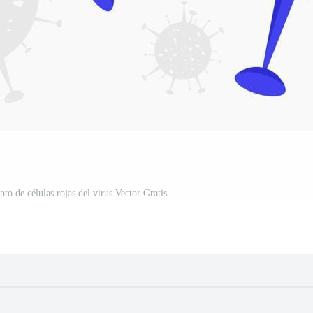
to de células rojas del virus Vector Gratis