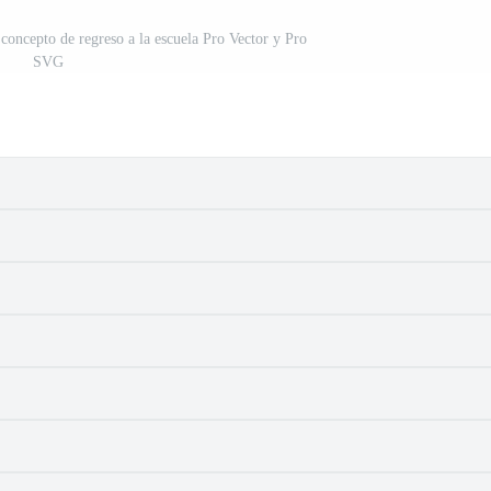
 concepto de regreso a la escuela Pro Vector y Pro
SVG