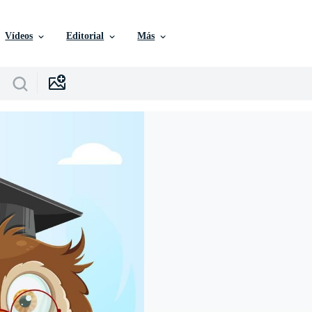
Vídeos
Editorial
Más