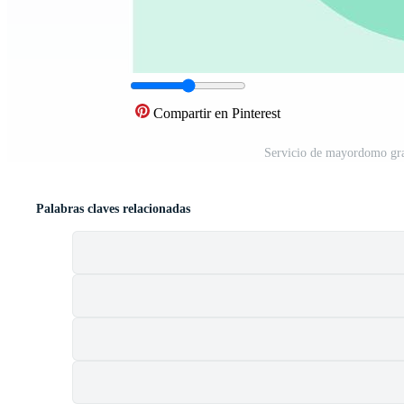
Compartir en Pinterest
Servicio de mayordomo gra
Palabras claves relacionadas