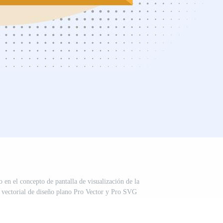
o en el concepto de pantalla de visualización de la
n vectorial de diseño plano Pro Vector y Pro SVG