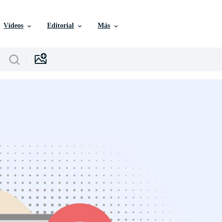
Vídeos
Editorial
Más