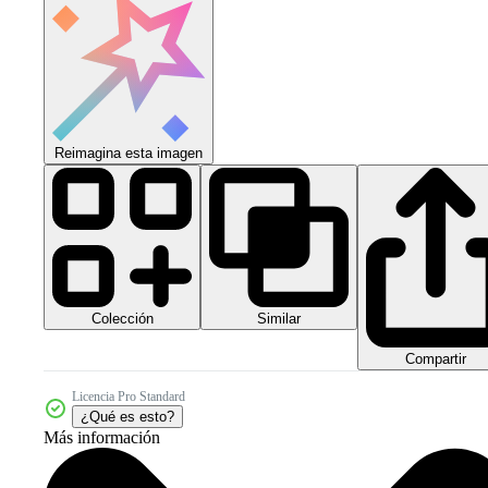
Reimagina esta imagen
Colección
Similar
Compartir
Licencia Pro Standard
¿Qué es esto?
Más información