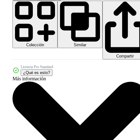
Colección
Similar
Compartir
Licencia Pro Standard
¿Qué es esto?
Más información