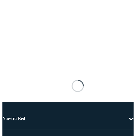
Nuestra Red