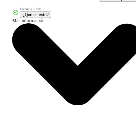
Licencia Gratis
¿Qué es esto?
Más información