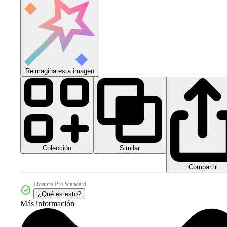
Reimagina esta imagen
Colección
Similar
Compartir
Licencia Pro Standard
¿Qué es esto?
Más información