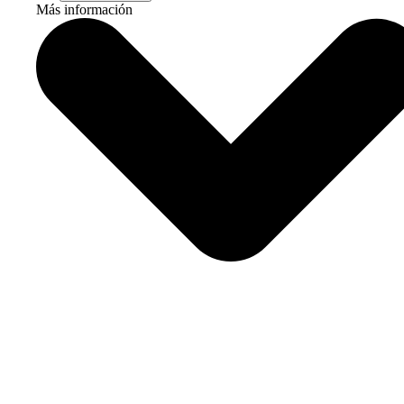
Más información