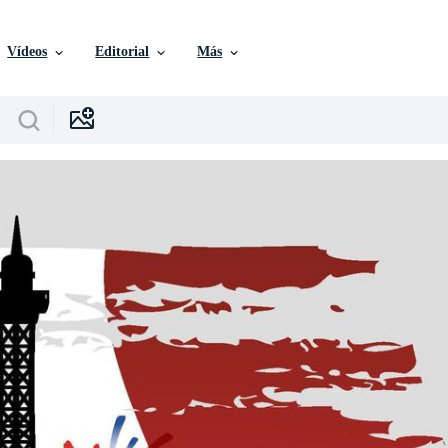
Vídeos
Editorial
Más