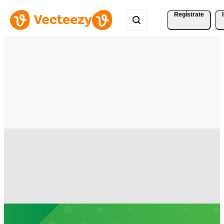
Regístrate