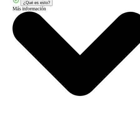
¿Qué es esto?
Más información