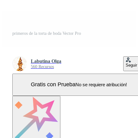
primeros de la torta de boda Vector Pro
Labutina Olga
Seguir
560 Recursos
Gratis con Prueba
No se requiere atribución!