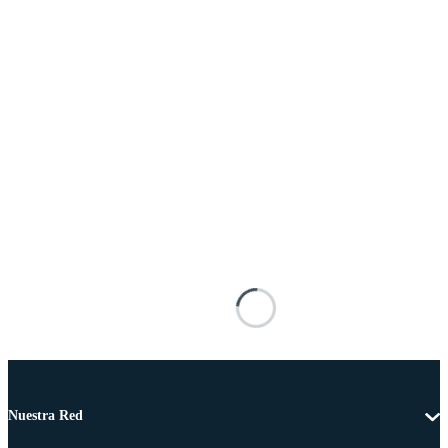
Nuestra Red