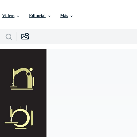
Vídeos
Editorial
Más