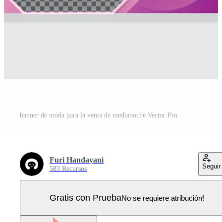
banner de moda para la venta de medianoche Vector Pro
Furi Handayani
Seguir
583 Recursos
Gratis con Prueba
No se requiere atribución!