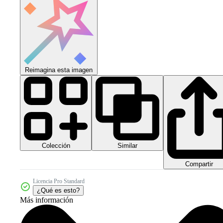
Reimagina esta imagen
Colección
Similar
Compartir
Licencia Pro Standard
¿Qué es esto?
Más información