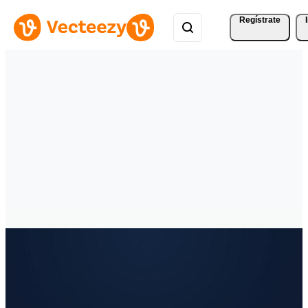
Regístrate