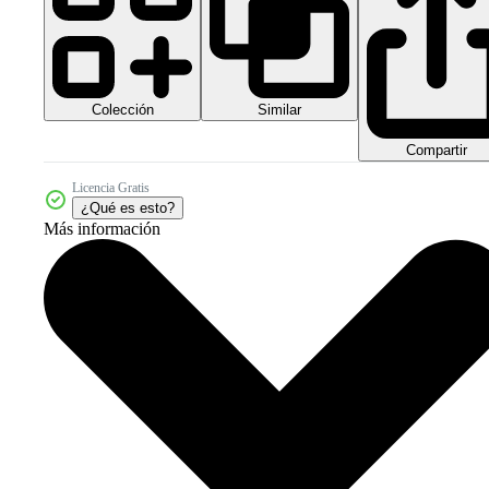
Colección
Similar
Compartir
Licencia Gratis
¿Qué es esto?
Más información