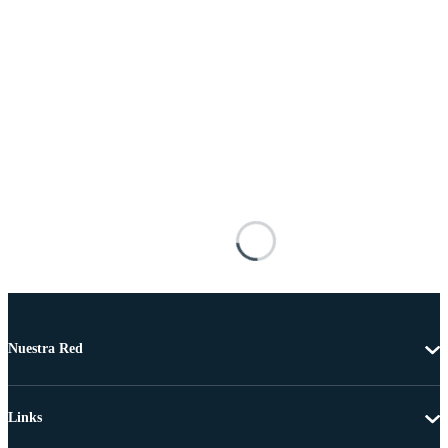
Nuestra Red
Links