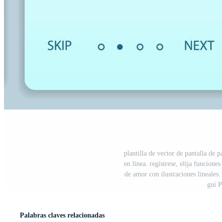
plantilla de vector de pantalla de 
en línea. regístrese, elija funcione
de amor con ilustraciones lineales.
gui 
Palabras claves relacionadas