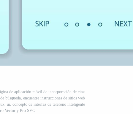
página de aplicación móvil de incorporación de citas
s de búsqueda, encuentre instrucciones de sitios web
 ux, ui, concepto de interfaz de teléfono inteligente
Pro Vector y Pro SVG