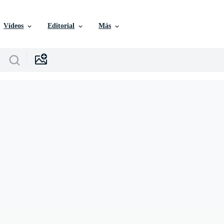
Vídeos
Editorial
Más